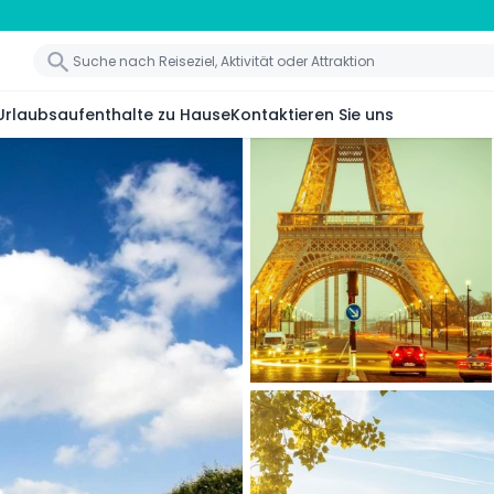
Urlaubsaufenthalte zu Hause
Kontaktieren Sie uns