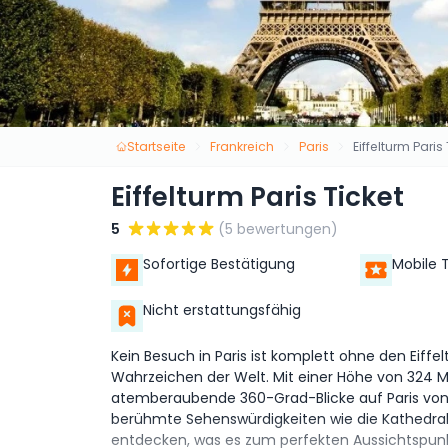
Startseite
Frankreich
Paris
Eiffelturm Paris
Eiffelturm Paris Ticket
5
(5 bewertungen)
Sofortige Bestätigung
Mobile 
Nicht erstattungsfähig
Kein Besuch in Paris ist komplett ohne den Eif
Wahrzeichen der Welt. Mit einer Höhe von 324 
atemberaubende 360-Grad-Blicke auf Paris von
berühmte Sehenswürdigkeiten wie die Kathedra
entdecken, was es zum perfekten Aussichtspunk