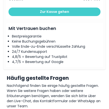
Zur Kasse gehen
Mit Vertrauen buchen
Bestpreisgarantie
Keine Buchungsgebühren
Volle Ende-zu-Ende verschlüsselte Zahlung
24/7 Kundensupport
4,8/5 ⭐ Bewertung auf Trustpilot
4,7/5 ⭐ Bewertung auf Google
Häufig gestellte Fragen
Nachfolgend finden Sie einige häufig gestellte Fragen.
Wenn Sie weitere Fragen haben oder weitere
Erläuterungen benötigen, wenden Sie sich bitte über
den Live-Chat, das Kontaktformular oder WhatsApp an
unser Team.