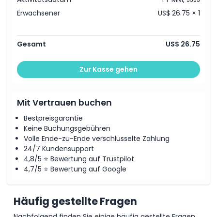
Erwachsener
US$ 26.75 × 1
Gesamt
US$ 26.75
Zur Kasse gehen
Mit Vertrauen buchen
Bestpreisgarantie
Keine Buchungsgebühren
Volle Ende-zu-Ende verschlüsselte Zahlung
24/7 Kundensupport
4,8/5 ⭐ Bewertung auf Trustpilot
4,7/5 ⭐ Bewertung auf Google
Häufig gestellte Fragen
Nachfolgend finden Sie einige häufig gestellte Fragen.