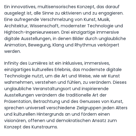
Ein innovatives, multisensorisches Konzept, das darauf
ausgelegt ist, alle Sinne zu aktivieren und zu engagieren.
Eine aufregende Verschmelzung von Kunst, Musik,
Architektur, Wissenschaft, modernster Technologie und
Hightech-Ingenieurwesen. Drei einzigartige immersive
digitale Ausstellungen, in denen Bilder durch unglaubliche
Animation, Bewegung, Klang und Rhythmus verkörpert
werden.
Infinity des Lumières ist ein inklusives, immersives,
einzigartiges kulturelles Erlebnis, das modernste digitale
Technologie nutzt, um die Art und Weise, wie wir Kunst
wahrnehmen, verstehen und fühlen, zu verändern. Dieses
unglaubliche Veranstaltungsort und inspirierende
Ausstellungen verändern die traditionelle Art der
Präsentation, Betrachtung und des Genusses von Kunst,
sprechen universell verschiedene Zielgruppen jeden Alters
und kulturellen Hintergrunds an und fördern einen
visionären, offenen und demokratischen Ansatz zum
Konzept des Kunstraums.