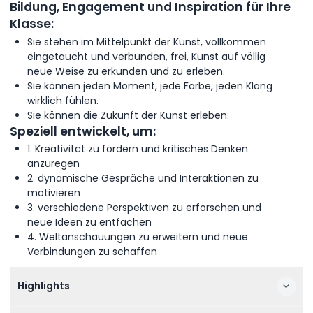
Bildung, Engagement und Inspiration für Ihre
Klasse:
Sie stehen im Mittelpunkt der Kunst, vollkommen
eingetaucht und verbunden, frei, Kunst auf völlig
neue Weise zu erkunden und zu erleben.
Sie können jeden Moment, jede Farbe, jeden Klang
wirklich fühlen.
Sie können die Zukunft der Kunst erleben.
Speziell entwickelt, um:
1. Kreativität zu fördern und kritisches Denken
anzuregen
2. dynamische Gespräche und Interaktionen zu
motivieren
3. verschiedene Perspektiven zu erforschen und
neue Ideen zu entfachen
4. Weltanschauungen zu erweitern und neue
Verbindungen zu schaffen
Highlights