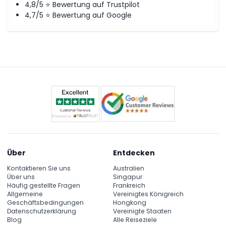
4,8/5 ⭐ Bewertung auf Trustpilot
4,7/5 ⭐ Bewertung auf Google
Über
Entdecken
Kontaktieren Sie uns
Australien
Über uns
Singapur
Häufig gestellte Fragen
Frankreich
Allgemeine
Vereinigtes Königreich
Geschäftsbedingungen
Hongkong
Datenschutzerklärung
Vereinigte Staaten
Blog
Alle Reiseziele