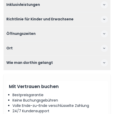
Inklusivleistungen
Richtlinie für Kinder und Erwachsene
Öffnungszeiten
Ort
Wie man dorthin gelangt
Mit Vertrauen buchen
Bestpreisgarantie
Keine Buchungsgebühren
Volle Ende-zu-Ende verschlüsselte Zahlung
24/7 Kundensupport