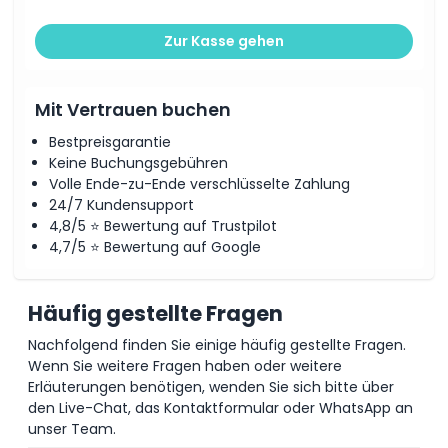
Zur Kasse gehen
Mit Vertrauen buchen
Bestpreisgarantie
Keine Buchungsgebühren
Volle Ende-zu-Ende verschlüsselte Zahlung
24/7 Kundensupport
4,8/5 ⭐ Bewertung auf Trustpilot
4,7/5 ⭐ Bewertung auf Google
Häufig gestellte Fragen
Nachfolgend finden Sie einige häufig gestellte Fragen.
Wenn Sie weitere Fragen haben oder weitere
Erläuterungen benötigen, wenden Sie sich bitte über
den Live-Chat, das Kontaktformular oder WhatsApp an
unser Team.