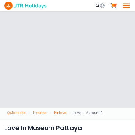
Mobile Search Opene
Startseite
Thailand
Pattaya
Love In Museum Pattaya
Love In Museum Pattaya