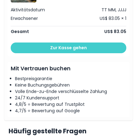
Aktivitätsdatum
TT MM, JJJJ
Erwachsener
US$ 83.05 × 1
Gesamt
US$ 83.05
Zur Kasse gehen
Mit Vertrauen buchen
Bestpreisgarantie
Keine Buchungsgebühren
Volle Ende-zu-Ende verschlüsselte Zahlung
24/7 Kundensupport
4,8/5 ⭐ Bewertung auf Trustpilot
4,7/5 ⭐ Bewertung auf Google
Häufig gestellte Fragen