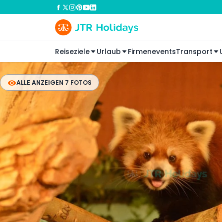
Reiseziele
Urlaub
Firmenevents
Transport
ALLE ANZEIGEN 7 FOTOS