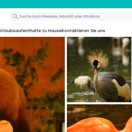
Urlaubsaufenthalte zu Hause
Kontaktieren Sie uns