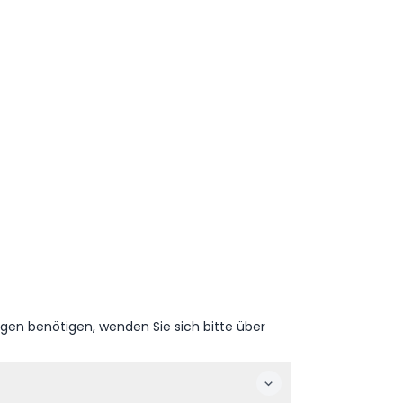
ngen benötigen, wenden Sie sich bitte über