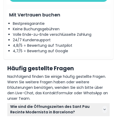
Mit Vertrauen buchen
Bestpreisgarantie
Keine Buchungsgebühren
Volle Ende-zu-Ende verschlüsselte Zahlung
24/7 Kundensupport
4,8/5 ⭐ Bewertung auf Trustpilot
4,7/5 ⭐ Bewertung auf Google
Häufig gestellte Fragen
Nachfolgend finden Sie einige häufig gestellte Fragen.
Wenn Sie weitere Fragen haben oder weitere
Erläuterungen benötigen, wenden Sie sich bitte über
den Live-Chat, das Kontaktformular oder WhatsApp an
unser Team.
Wie sind die Öffnungszeiten des Sant Pau
Recinte Modernista in Barcelona?