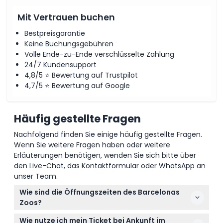
Mit Vertrauen buchen
Bestpreisgarantie
Keine Buchungsgebühren
Volle Ende-zu-Ende verschlüsselte Zahlung
24/7 Kundensupport
4,8/5 ⭐ Bewertung auf Trustpilot
4,7/5 ⭐ Bewertung auf Google
Häufig gestellte Fragen
Nachfolgend finden Sie einige häufig gestellte Fragen.
Wenn Sie weitere Fragen haben oder weitere
Erläuterungen benötigen, wenden Sie sich bitte über
den Live-Chat, das Kontaktformular oder WhatsApp an
unser Team.
Wie sind die Öffnungszeiten des Barcelonas
Zoos?
Der Barcelona Zoo hat täglich ab 10:00 Uhr
Wie nutze ich mein Ticket bei Ankunft im