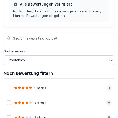
Alle Bewertungen verifiziert
Nur Kunden, die eine Buchung vorgenommen haben,
können Bewertungen abgeben.
Sortieren nach:
Nach Bewertung filtern
5 stars
1
4 stars
0
3 stars
0