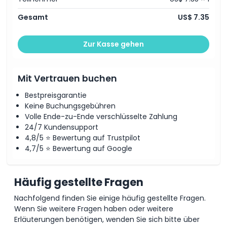
Gesamt
US$ 7.35
Zur Kasse gehen
Mit Vertrauen buchen
Bestpreisgarantie
Keine Buchungsgebühren
Volle Ende-zu-Ende verschlüsselte Zahlung
24/7 Kundensupport
4,8/5 ⭐ Bewertung auf Trustpilot
4,7/5 ⭐ Bewertung auf Google
Häufig gestellte Fragen
Nachfolgend finden Sie einige häufig gestellte Fragen.
Wenn Sie weitere Fragen haben oder weitere
Erläuterungen benötigen, wenden Sie sich bitte über