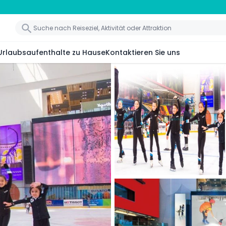
Urlaubsaufenthalte zu Hause
Kontaktieren Sie uns