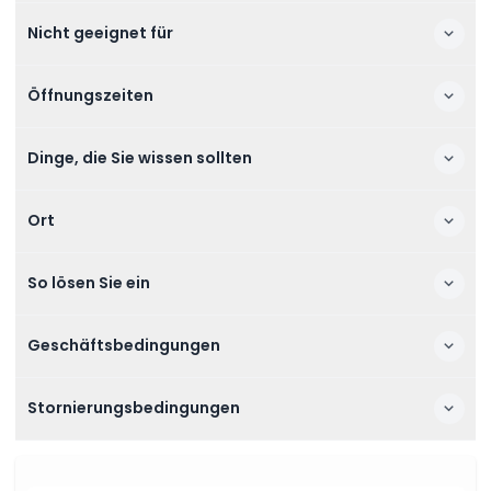
Nicht geeignet für
Öffnungszeiten
Dinge, die Sie wissen sollten
Ort
So lösen Sie ein
Geschäftsbedingungen
Stornierungsbedingungen