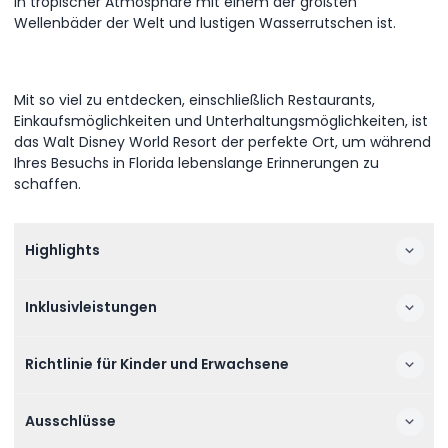
in tropischer Atmosphäre mit einem der größten
Wellenbäder der Welt und lustigen Wasserrutschen ist.
Mit so viel zu entdecken, einschließlich Restaurants,
Einkaufsmöglichkeiten und Unterhaltungsmöglichkeiten, ist
das Walt Disney World Resort der perfekte Ort, um während
Ihres Besuchs in Florida lebenslange Erinnerungen zu
schaffen.
Highlights
Inklusivleistungen
Richtlinie für Kinder und Erwachsene
Ausschlüsse