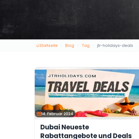
Startseite
Blog
Tag
jtr-holidays-deals
14. Februar 2024
Dubai Neueste
Rabattangebote und Deals