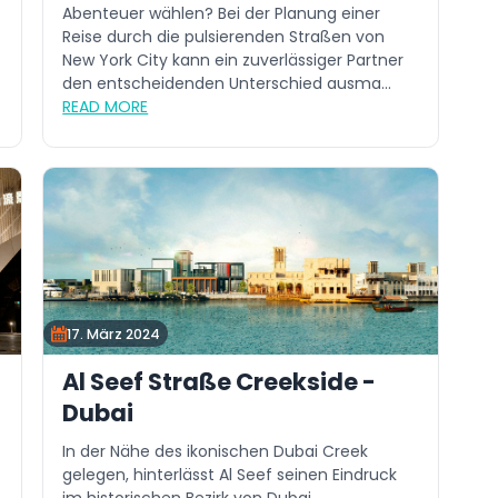
Abenteuer wählen? Bei der Planung einer
Reise durch die pulsierenden Straßen von
New York City kann ein zuverlässiger Partner
den entscheidenden Unterschied ausma...
READ MORE
17. März 2024
Al Seef Straße Creekside -
Dubai
In der Nähe des ikonischen Dubai Creek
gelegen, hinterlässt Al Seef seinen Eindruck