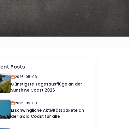
ent Posts
2026-05-08
Günstigste Tagesausflüge an der
Sunshine Coast 2026
2026-05-08
Erschwingliche Aktivitätspakete an
der Gold Coast für alle