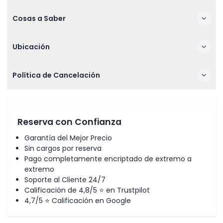
Cosas a Saber
Ubicación
Política de Cancelación
Reserva con Confianza
Garantía del Mejor Precio
Sin cargos por reserva
Pago completamente encriptado de extremo a
extremo
Soporte al Cliente 24/7
Calificación de 4,8/5 ⭐ en Trustpilot
4,7/5 ⭐ Calificación en Google