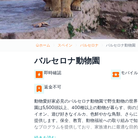
ホーム
スペイン
バルセロナ
バルセロナ動物園
バルセロナ動物園
即時確認
モバイル
返金不可
動物愛好家必見のバルセロナ動物園で野生動物の世界
園は5,500頭以上、400種以上の動物が暮らす、街
イオン、遊び好きなイルカ、色鮮やかな鳥類、さらに
提供します。保全、教育、動物福祉への取り組みで知
なプログラムを提供しており、家族連れに最適な目
続きを読む