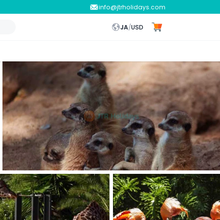
info@jtrholidays.com
JA
/
USD