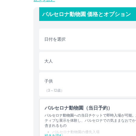
バルセロナ動物園のチケットで、さまざまなインタラ
バルセロナ動物園 価格とオプション
食オプションにアクセスできます。エキゾチックな生
動物園は忘れられない動物との一日を約束します！
日付を選択
ハイライト
大人
含まれるもの
子供／大人ポリシー
子供
（3～12歳）
営業時間
バルセロナ動物園（当日予約）
注意事項
バルセロナ動物園への当日チケットで即時入場が可能。
ティブな展示を体験し、バルセロナでの気ままなおでか
含まれるもの
場所
バルセロナ動物園の優先入場
続きを読む