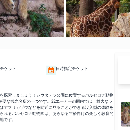
チケット
日時指定チケット
を探索しましょう！シウタデラ公園に位置するバルセロナ動物
の主要な観光名所の一つです。32エーカーの園内では、雄大なラ
はアフリカゾウなどを間近に見ることができる没入型の体験を
られるバルセロナ動物園は、あらゆる年齢向けの楽しく教育的
的地です。