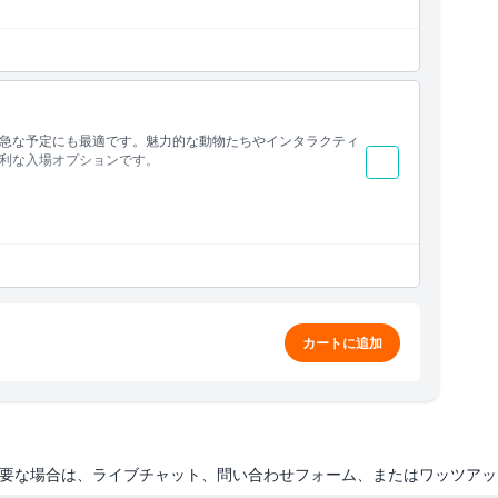
ルセロナ動物園のダウンロード可能なアプリ（地図、動物の
急な予定にも最適です。魅力的な動物たちやインタラクティ
利な入場オプションです。
報、見どころ、ゲームが楽しめるバルセロナ動物園アプリを
カートに追加
要な場合は、ライブチャット、問い合わせフォーム、またはワッツアッ