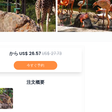
から
US$ 26.57
US$ 27.73
今すぐ予約
注文概要