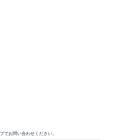
プでお問い合わせください。