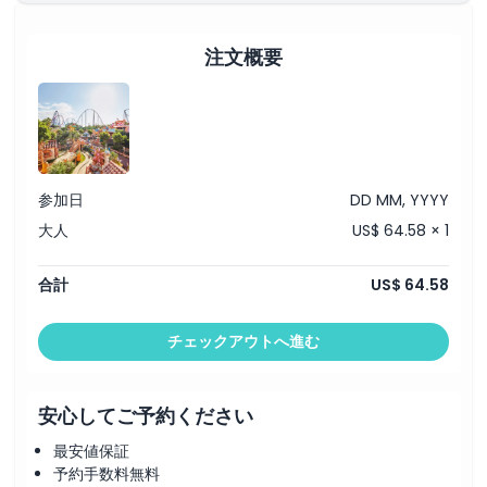
場所
注文概要
キャンセルポリシー
参加日
DD MM, YYYY
大人
US$ 64.58 × 1
合計
US$ 64.58
チェックアウトへ進む
安心してご予約ください
最安値保証
予約手数料無料