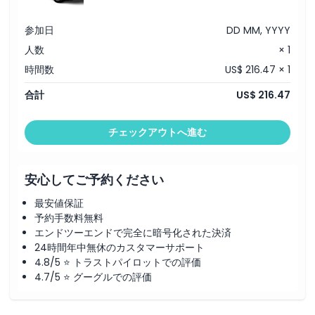
参加日
DD MM, YYYY
人数
× 1
時間数
US$ 216.47 × 1
合計
US$ 216.47
チェックアウトへ進む
安心してご予約ください
最安値保証
予約手数料無料
エンドツーエンドで完全に暗号化された決済
24時間年中無休のカスタマーサポート
4.8/5 ⭐ トラストパイロットでの評価
4.7/5 ⭐ グーグルでの評価