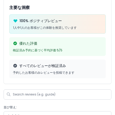
主要な洞察
100% ポジティブレビュー
1人中1人のお客様がこの体験を推奨しています
優れた評価
検証済み予約に基づく平均評価 5/5
すべてのレビューが検証済み
予約したお客様のみレビューを投稿できます
並び替え: