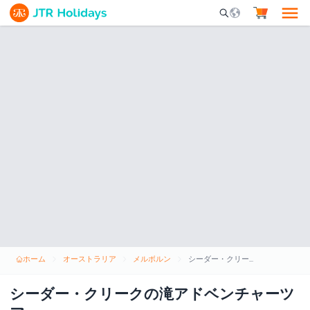
Mobile Search Opene
ホーム
オーストラリア
メルボルン
シーダー・クリークの滝アドベンチャーツアー
シーダー・クリークの滝アドベンチャーツ