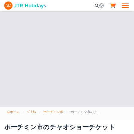
Mobile Search Opene
ホーム
ﾍﾞﾄﾅﾑ
ホーチミン市
ホーチミン市のチャオショーチケット
ホーチミン市のチャオショーチケット