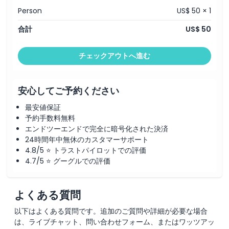
場所
Person
US$ 50 × 1
合計
US$ 50
キャンセルポリシー
チェックアウトへ進む
安心してご予約ください
最安値保証
予約手数料無料
エンドツーエンドで完全に暗号化された決済
24時間年中無休のカスタマーサポート
4.8/5 ⭐ トラストパイロットでの評価
4.7/5 ⭐ グーグルでの評価
よくある質問
以下はよくある質問です。追加のご質問や詳細が必要な場合
は、ライブチャット、問い合わせフォーム、またはワッツアッ