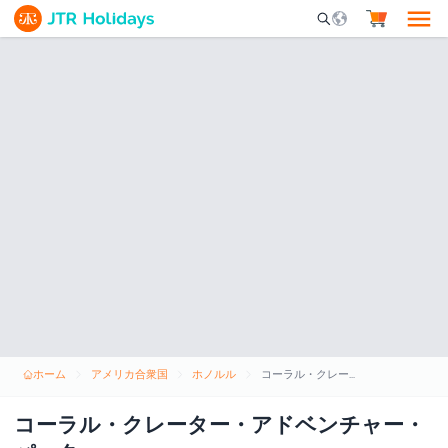
Mobile Search Opene
ホーム
アメリカ合衆国
ホノルル
コーラル・クレーター・アドベンチャー・パーク
コーラル・クレーター・アドベンチャー・