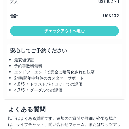
大人
US$ 102 × 1
合計
US$ 102
チェックアウトへ進む
安心してご予約ください
最安値保証
予約手数料無料
エンドツーエンドで完全に暗号化された決済
24時間年中無休のカスタマーサポート
4.8/5 ⭐ トラストパイロットでの評価
4.7/5 ⭐ グーグルでの評価
よくある質問
以下はよくある質問です。追加のご質問や詳細が必要な場合
は、ライブチャット、問い合わせフォーム、またはワッツアッ