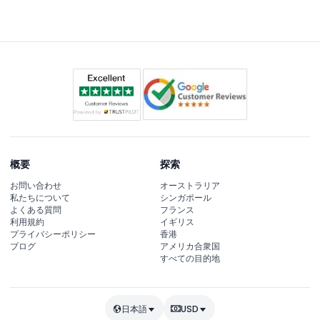
的な費用は含まれていません。
概要
探索
お問い合わせ
オーストラリア
私たちについて
シンガポール
よくある質問
フランス
利用規約
イギリス
プライバシーポリシー
香港
ブログ
アメリカ合衆国
すべての目的地
日本語
USD