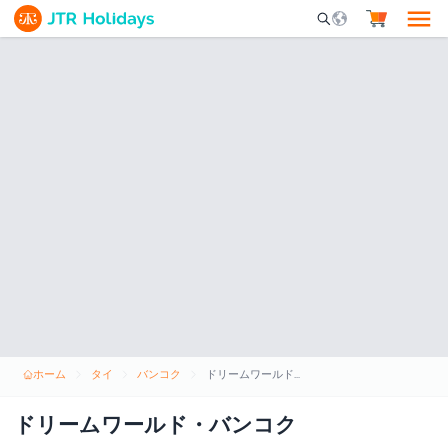
Mobile Search Opene
ホーム
タイ
バンコク
ドリームワールド・バンコク
ドリームワールド・バンコク