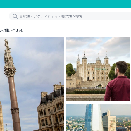
お問い合わせ