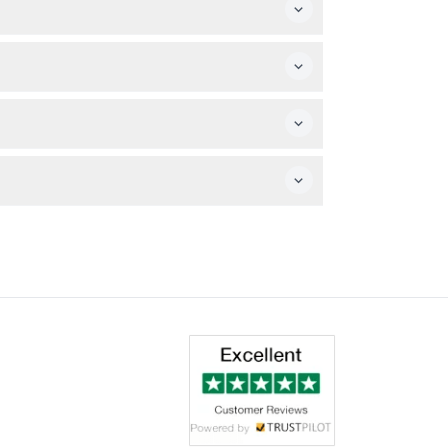
予約を確認し手配することをおすすめします。
キャンしてください。
パスを有効化してください。