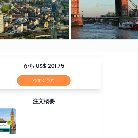
から US$ 201.75
今すぐ予約
注文概要