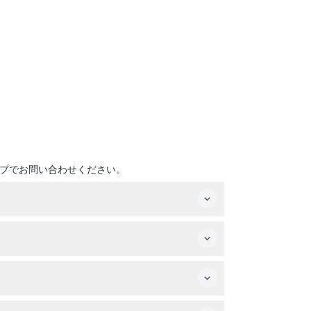
プでお問い合わせください。
日以内ならいつでも訪れることができるため、自分
す。