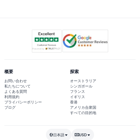
ご確認ください。
概要
探索
お問い合わせ
オーストラリア
私たちについて
シンガポール
よくある質問
フランス
利用規約
イギリス
プライバシーポリシー
香港
ブログ
アメリカ合衆国
すべての目的地
日本語
USD