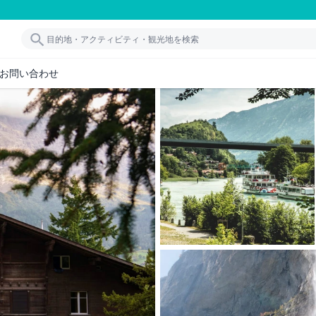
お問い合わせ