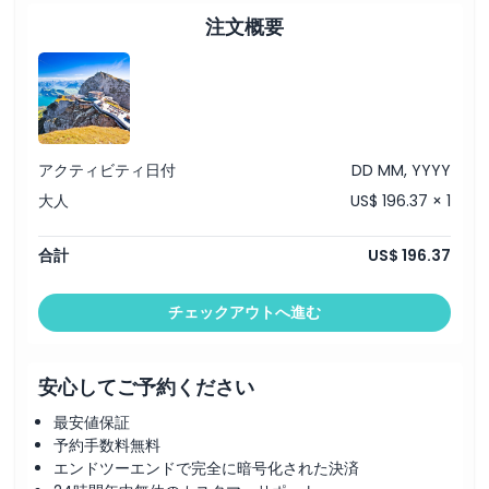
注文概要
アクティビティ日付
DD MM, YYYY
大人
US$ 196.37 × 1
合計
US$ 196.37
チェックアウトへ進む
安心してご予約ください
最安値保証
予約手数料無料
エンドツーエンドで完全に暗号化された決済