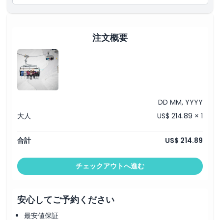
キャンセルポリシー
注文概要
DD MM, YYYY
大人
US$ 214.89 × 1
合計
US$ 214.89
チェックアウトへ進む
安心してご予約ください
最安値保証