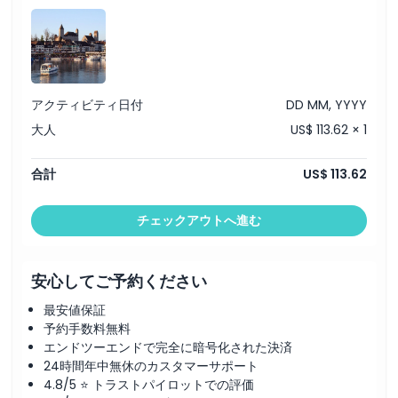
アクティビティ日付
DD MM, YYYY
大人
US$ 113.62 × 1
合計
US$ 113.62
チェックアウトへ進む
安心してご予約ください
最安値保証
予約手数料無料
エンドツーエンドで完全に暗号化された決済
24時間年中無休のカスタマーサポート
4.8/5 ⭐ トラストパイロットでの評価