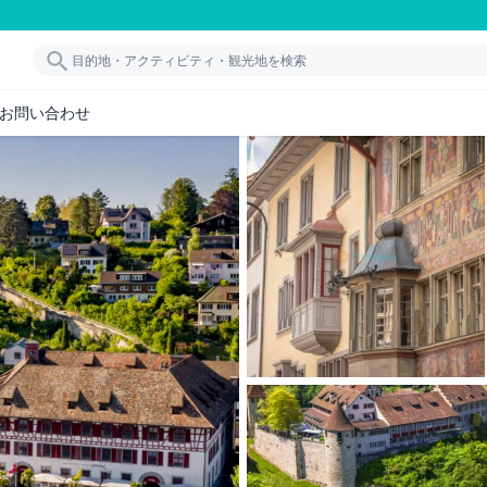
お問い合わせ