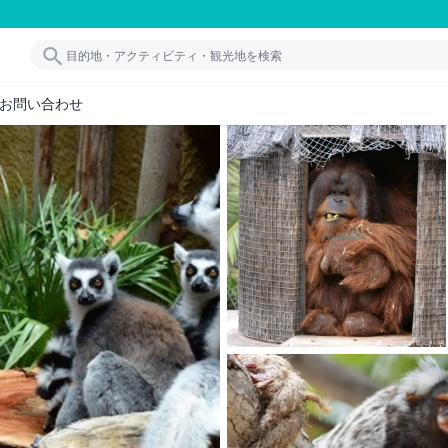
お問い合わせ