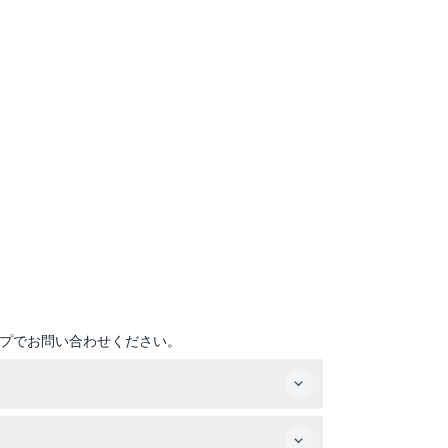
プでお問い合わせください。
更の可能性がありますので、ご予約時にご確認くだ