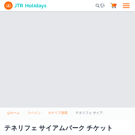
Mobile Search Opene
ホーム
スペイン
カナリア諸島
テネリフェ サイアムパーク チケット
テネリフェ サイアムパーク チケット