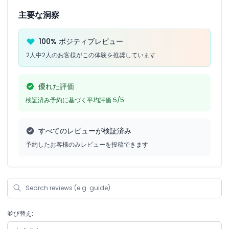
主要な洞察
100% ポジティブレビュー
2人中2人のお客様がこの体験を推奨しています
優れた評価
検証済み予約に基づく平均評価 5/5
すべてのレビューが検証済み
予約したお客様のみレビューを投稿できます
並び替え: