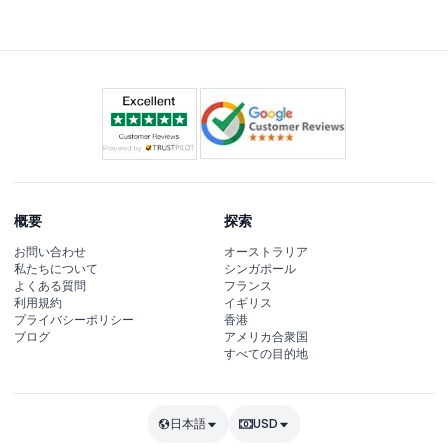
概要
探索
お問い合わせ
オーストラリア
私たちについて
シンガポール
よくある質問
フランス
利用規約
イギリス
プライバシーポリシー
香港
ブログ
アメリカ合衆国
すべての目的地
日本語
USD