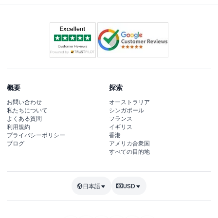
概要
探索
お問い合わせ
オーストラリア
私たちについて
シンガポール
よくある質問
フランス
利用規約
イギリス
プライバシーポリシー
香港
ブログ
アメリカ合衆国
すべての目的地
日本語
USD