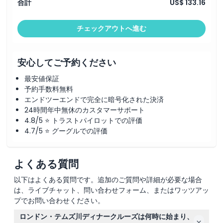
合計
US$ 133.16
利用規約
チェックアウトへ進む
安心してご予約ください
最安値保証
予約手数料無料
エンドツーエンドで完全に暗号化された決済
24時間年中無休のカスタマーサポート
4.8/5 ⭐ トラストパイロットでの評価
4.7/5 ⭐ グーグルでの評価
よくある質問
以下はよくある質問です。追加のご質問や詳細が必要な場合
は、ライブチャット、問い合わせフォーム、またはワッツアッ
プでお問い合わせください。
ロンドン・テムズ川ディナークルーズは何時に始まり、