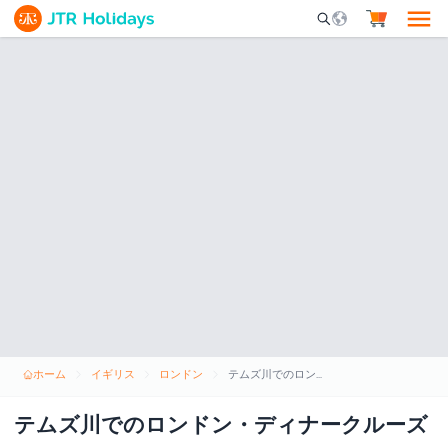
Mobile Search Opene
ホーム
イギリス
ロンドン
テムズ川でのロンドン・ディナークルーズ
テムズ川でのロンドン・ディナークルーズ