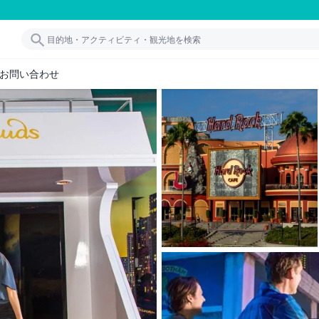
お問い合わせ