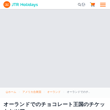
Mobile Search Opene
ホーム
アメリカ合衆国
オーランド
オーランドでのチョコレート王国のチケットとツアー
オーランドでのチョコレート王国のチケッ