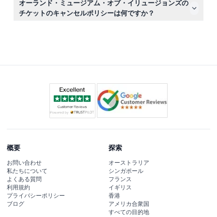
オーランド・ミュージアム・オブ・イリュージョンズの
が展示を楽しめるようになっています。
チケットのキャンセルポリシーは何ですか？
チケットは返金不可でキャンセルもできませんので、ご予
約の際は予定をよくご確認ください。
概要
探索
お問い合わせ
オーストラリア
私たちについて
シンガポール
よくある質問
フランス
利用規約
イギリス
プライバシーポリシー
香港
ブログ
アメリカ合衆国
すべての目的地