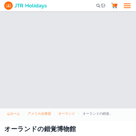
Mobile Search Opene
ホーム
アメリカ合衆国
オーランド
オーランドの錯覚博物館
オーランドの錯覚博物館