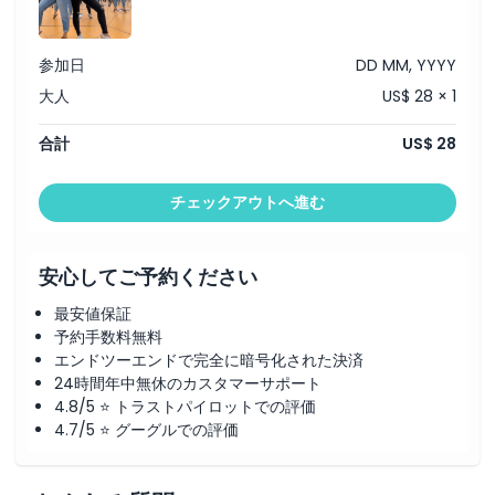
参加日
DD MM, YYYY
大人
US$ 28 × 1
合計
US$ 28
チェックアウトへ進む
安心してご予約ください
最安値保証
予約手数料無料
エンドツーエンドで完全に暗号化された決済
24時間年中無休のカスタマーサポート
4.8/5 ⭐ トラストパイロットでの評価
4.7/5 ⭐ グーグルでの評価