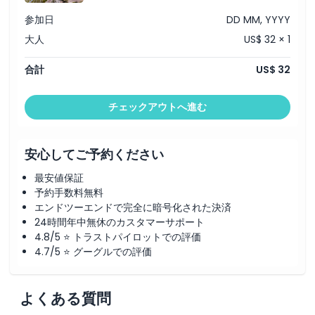
参加日
DD MM, YYYY
大人
US$ 32 × 1
合計
US$ 32
チェックアウトへ進む
安心してご予約ください
最安値保証
予約手数料無料
エンドツーエンドで完全に暗号化された決済
24時間年中無休のカスタマーサポート
4.8/5 ⭐ トラストパイロットでの評価
4.7/5 ⭐ グーグルでの評価
よくある質問