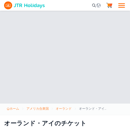
Mobile Search Opene
ホーム
アメリカ合衆国
オーランド
オーランド・アイのチケット
オーランド・アイのチケット