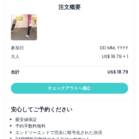
注文概要
参加日
DD MM, YYYY
大人
US$ 18.79 × 1
合計
US$ 18.79
チェックアウトへ進む
安心してご予約ください
最安値保証
予約手数料無料
エンドツーエンドで完全に暗号化された決済