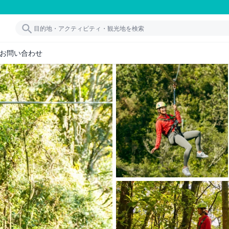
お問い合わせ