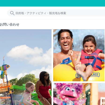
お問い合わせ