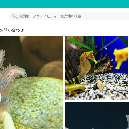
お問い合わせ