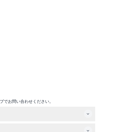
プでお問い合わせください。
時まで営業しています（変更される可能性がありま