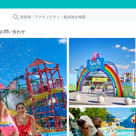
お問い合わせ