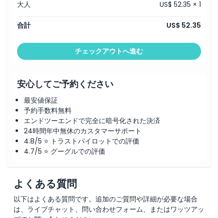
大人
US$ 52.35 × 1
合計
US$ 52.35
チェックアウトへ進む
安心してご予約ください
最安値保証
予約手数料無料
エンドツーエンドで完全に暗号化された決済
24時間年中無休のカスタマーサポート
4.8/5 ⭐ トラストパイロットでの評価
4.7/5 ⭐ グーグルでの評価
よくある質問
以下はよくある質問です。追加のご質問や詳細が必要な場合
は、ライブチャット、問い合わせフォーム、またはワッツアッ