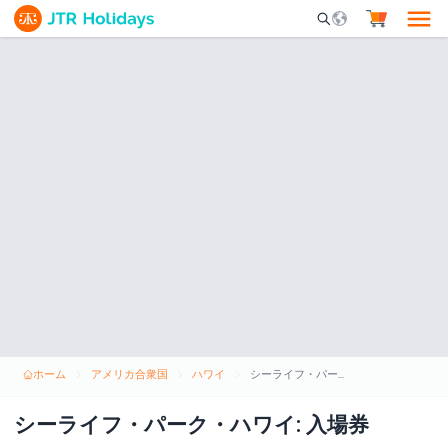
Mobile Search Opene
ホーム
アメリカ合衆国
ハワイ
シーライフ・パーク・ハワイ: 入場券
シーライフ・パーク・ハワイ: 入場券