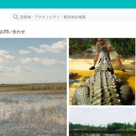
お問い合わせ