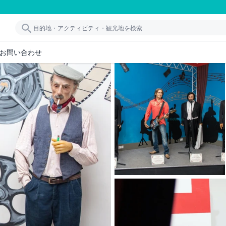
お問い合わせ