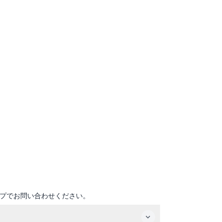
プでお問い合わせください。