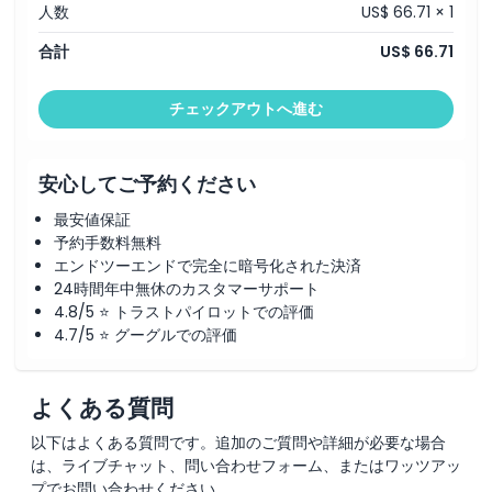
人数
US$ 66.71 × 1
合計
US$ 66.71
チェックアウトへ進む
安心してご予約ください
最安値保証
予約手数料無料
エンドツーエンドで完全に暗号化された決済
24時間年中無休のカスタマーサポート
4.8/5 ⭐ トラストパイロットでの評価
4.7/5 ⭐ グーグルでの評価
よくある質問
以下はよくある質問です。追加のご質問や詳細が必要な場合
は、ライブチャット、問い合わせフォーム、またはワッツアッ
プでお問い合わせください。