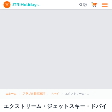
Mobile Search Opene
ホーム
アラブ首長国連邦
ドバイ
エクストリーム・ジェットスキー・ドバイ
エクストリーム・ジェットスキー・ドバイ