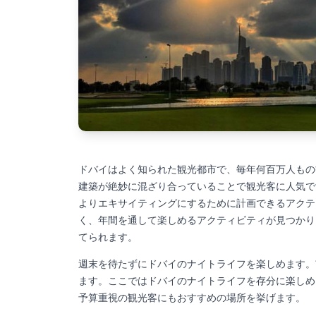
ドバイはよく知られた観光都市で、毎年何百万人もの
建築が絶妙に混ざり合っていることで観光客に人気で
よりエキサイティングにするために計画できるアクテ
く、年間を通して楽しめるアクティビティが見つかり
てられます。
週末を待たずにドバイのナイトライフを楽しめます。
ます。ここではドバイのナイトライフを存分に楽しめ
予算重視の観光客にもおすすめの場所を挙げます。