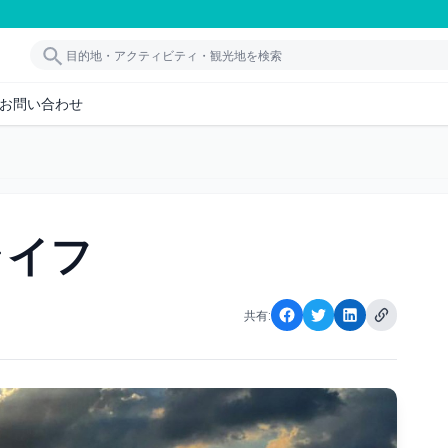
お問い合わせ
ライフ
共有: