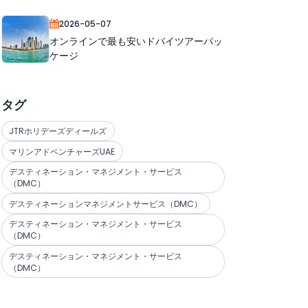
2026-05-07
オンラインで最も安いドバイツアーパッ
ケージ
タグ
JTRホリデーズディールズ
マリンアドベンチャーズUAE
デスティネーション・マネジメント・サービス
（DMC）
デスティネーションマネジメントサービス（DMC）
デスティネーション・マネジメント・サービス
（DMC）
デスティネーション・マネジメント・サービス
（DMC）