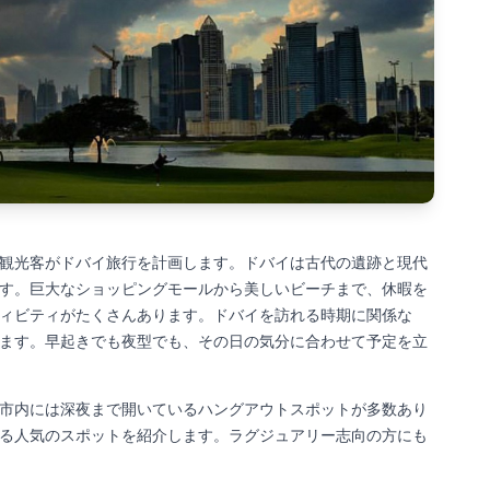
観光客がドバイ旅行を計画します。ドバイは古代の遺跡と現代
す。巨大なショッピングモールから美しいビーチまで、休暇を
ィビティがたくさんあります。ドバイを訪れる時期に関係な
ます。早起きでも夜型でも、その日の気分に合わせて予定を立
市内には深夜まで開いているハングアウトスポットが多数あり
る人気のスポットを紹介します。ラグジュアリー志向の方にも