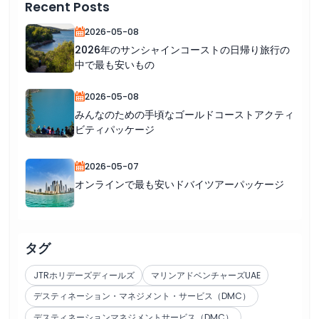
Recent Posts
2026-05-08
2026年のサンシャインコーストの日帰り旅行の
中で最も安いもの
2026-05-08
みんなのための手頃なゴールドコーストアクティ
ビティパッケージ
2026-05-07
オンラインで最も安いドバイツアーパッケージ
タグ
JTRホリデーズディールズ
マリンアドベンチャーズUAE
デスティネーション・マネジメント・サービス（DMC）
デスティネーションマネジメントサービス（DMC）