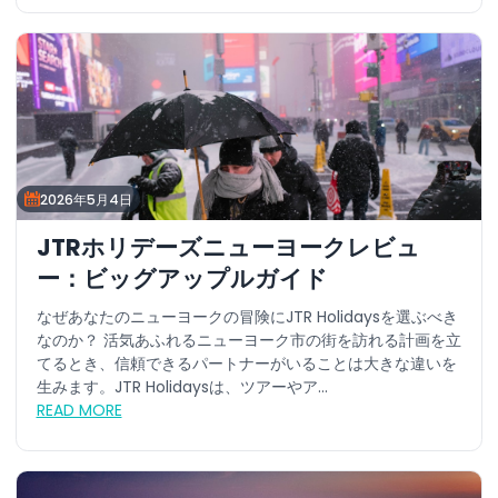
2026年5月4日
JTRホリデーズニューヨークレビュ
ー：ビッグアップルガイド
なぜあなたのニューヨークの冒険にJTR Holidaysを選ぶべき
なのか？ 活気あふれるニューヨーク市の街を訪れる計画を立
てるとき、信頼できるパートナーがいることは大きな違いを
生みます。JTR Holidaysは、ツアーやア...
READ MORE