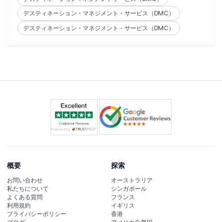
デスティネーション・マネジメント・サービス（DMC）
デスティネーション・マネジメント・サービス（DMC）
概要
探索
お問い合わせ
オーストラリア
私たちについて
シンガポール
よくある質問
フランス
利用規約
イギリス
プライバシーポリシー
香港