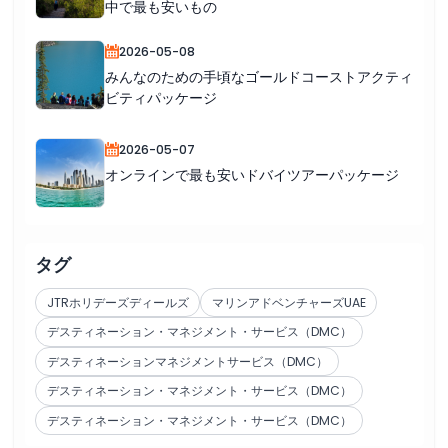
中で最も安いもの
2026-05-08
みんなのための手頃なゴールドコーストアクティ
ビティパッケージ
2026-05-07
オンラインで最も安いドバイツアーパッケージ
タグ
JTRホリデーズディールズ
マリンアドベンチャーズUAE
デスティネーション・マネジメント・サービス（DMC）
デスティネーションマネジメントサービス（DMC）
デスティネーション・マネジメント・サービス（DMC）
デスティネーション・マネジメント・サービス（DMC）