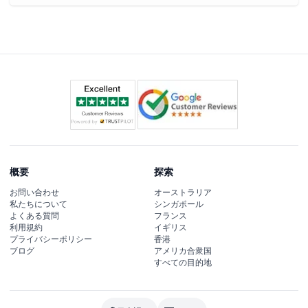
概要
探索
お問い合わせ
オーストラリア
私たちについて
シンガポール
よくある質問
フランス
利用規約
イギリス
プライバシーポリシー
香港
ブログ
アメリカ合衆国
すべての目的地