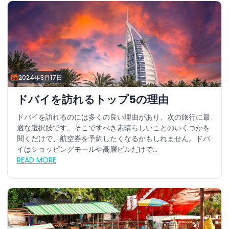
2024年3月17日
ドバイを訪れるトップ5の理由
ドバイを訪れるのには多くの良い理由があり、次の旅行に最
適な選択肢です。そこですべき素晴らしいことのいくつかを
聞くだけで、航空券を予約したくなるかもしれません。ドバ
イはショッピングモールや高層ビルだけで...
READ MORE